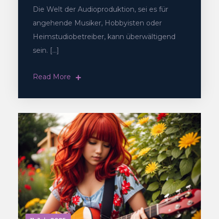
Die Welt der Audioproduktion, sei es für
angehende Musiker, Hobbyisten oder
Heimstudiobetreiber, kann überwältigend
sein. […]
Read More