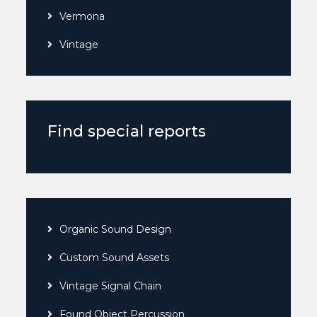
Vermona
Vintage
Find special reports
Organic Sound Design
Custom Sound Assets
Vintage Signal Chain
Found Object Percussion