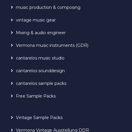
music production & composing
vintage music gear
Mixing & audio engineer
Vermona music instruments (GDR)
cantarelos music studio
cantarelos sounddesign
cantarelos sample packs
Free Sample Packs
Vintage Sample Packs
Vermona Vintage Ausstellung DDR