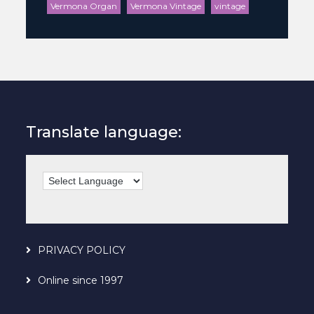
Vermona Organ
Vermona Vintage
vintage
Translate language:
PRIVACY POLICY
Online since 1997