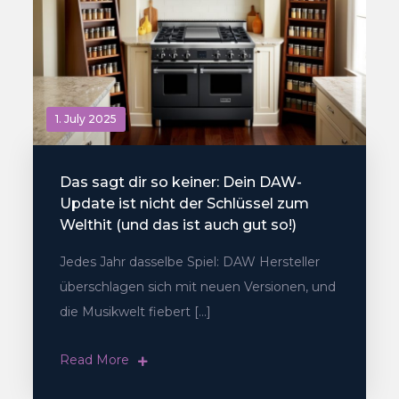
1. July 2025
Das sagt dir so keiner: Dein DAW-
Update ist nicht der Schlüssel zum
Welthit (und das ist auch gut so!)
Jedes Jahr dasselbe Spiel: DAW Hersteller
überschlagen sich mit neuen Versionen, und
die Musikwelt fiebert […]
Read More