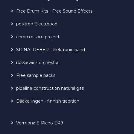
Free Drum Kits - Free Sound Effects
positron Electropop
chrom.o.som project
SIGNALGEBER - elektronic band
roskiewicz orchestra
Free sample packs
pipeline construction natural gas
Dääkeliingen - finnish tradition
Vermona E-Piano ER9