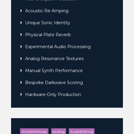
Acoustic Re-Amping
Unique Sonic Identity
Physical Plate Reverb
Experimental Audio Processing
Analog Resonance Textures
Manual Synth Performance
Bespoke Darkwave Scoring
Hardware-Only Production
AmbientMusic
analog
AudioEditing