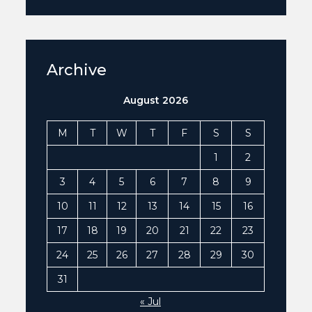
Archive
August 2026
M
T
W
T
F
S
S
1
2
3
4
5
6
7
8
9
10
11
12
13
14
15
16
17
18
19
20
21
22
23
24
25
26
27
28
29
30
31
« Jul