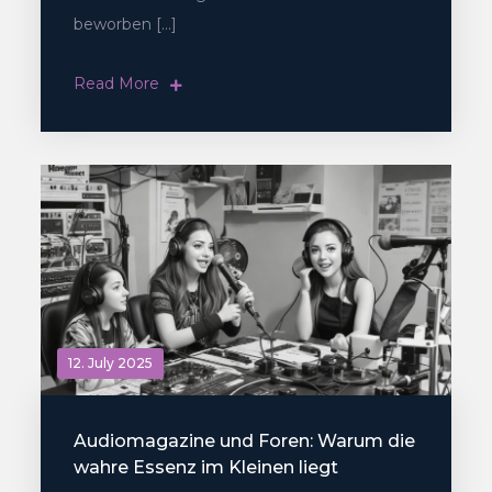
beworben […]
Read More
12. July 2025
Audiomagazine und Foren: Warum die
wahre Essenz im Kleinen liegt