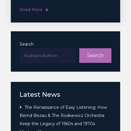
Read More
Search
Search
Latest News
The Renaissance of Easy Listening: How
Bernd Bezau & The Roskiewicz Orchestra
Keep the Legacy of 1960s and 1970s