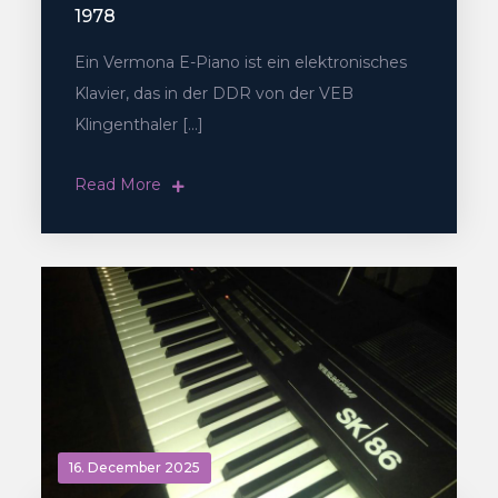
1978
Ein Vermona E-Piano ist ein elektronisches
Klavier, das in der DDR von der VEB
Klingenthaler […]
Read More
16. December 2025