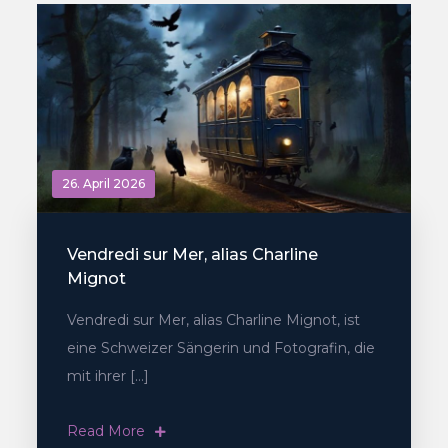
26. April 2026
Vendredi sur Mer, alias Charline
Mignot
Vendredi sur Mer, alias Charline Mignot, ist
eine Schweizer Sängerin und Fotografin, die
mit ihrer […]
Read More