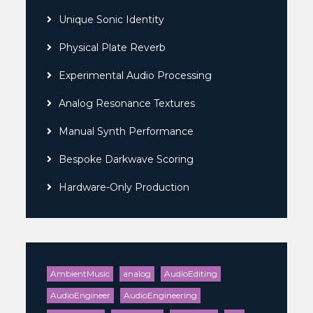
Unique Sonic Identity
Physical Plate Reverb
Experimental Audio Processing
Analog Resonance Textures
Manual Synth Performance
Bespoke Darkwave Scoring
Hardware-Only Production
AmbientMusic
analog
AudioEditing
AudioEngineer
AudioEngineering