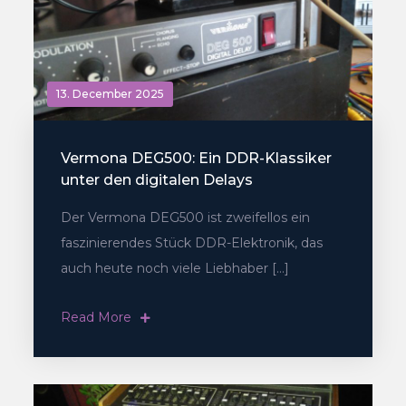
13. December 2025
Vermona DEG500: Ein DDR-Klassiker
unter den digitalen Delays
Der Vermona DEG500 ist zweifellos ein
faszinierendes Stück DDR-Elektronik, das
auch heute noch viele Liebhaber […]
Read More