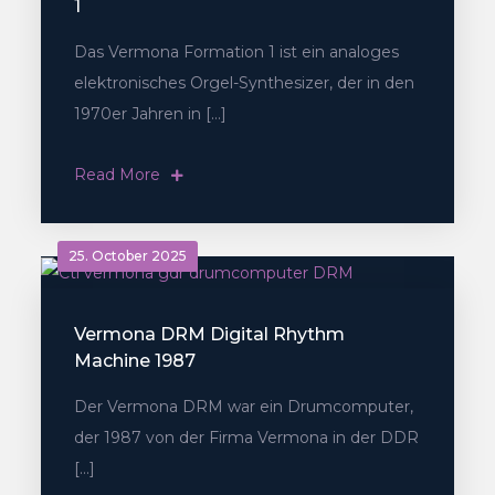
1
Das Vermona Formation 1 ist ein analoges
elektronisches Orgel-Synthesizer, der in den
1970er Jahren in […]
Read More
25. October 2025
Vermona DRM Digital Rhythm
Machine 1987
Der Vermona DRM war ein Drumcomputer,
der 1987 von der Firma Vermona in der DDR
[…]