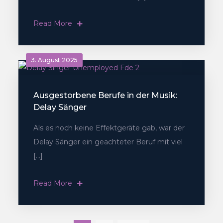
Read More
3. August 2025
Ausgestorbene Berufe in der Musik:
Delay Sänger
Als es noch keine Effektgeräte gab, war der
Delay Sänger ein geachteter Beruf mit viel
[…]
Read More