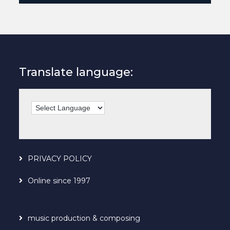
Translate language:
PRIVACY POLICY
Online since 1997
music production & composing