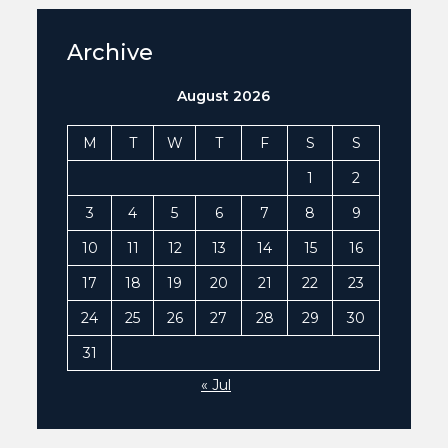
Archive
August 2026
M
T
W
T
F
S
S
1
2
3
4
5
6
7
8
9
10
11
12
13
14
15
16
17
18
19
20
21
22
23
24
25
26
27
28
29
30
31
« Jul