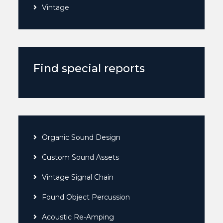
Vintage
Find special reports
Organic Sound Design
Custom Sound Assets
Vintage Signal Chain
Found Object Percussion
Acoustic Re-Amping