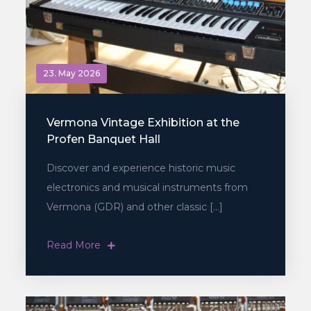
23. May 2026
Vermona Vintage Exhibition at the
Profen Banquet Hall
Discover and experience historic music
electronics and musical instruments from
Vermona (GDR) and other classic […]
Read More