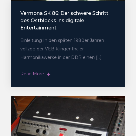
Vermona SK 86: Der schwere Schritt
des Ostblocks ins digitale
Entertainment
Einleitung In den späten 1980er Jahren
vollzog der VEB Klingenthaler
Harmonikawerke in der DDR einen […]
Read More