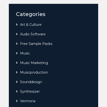
Categories
Art & Culture
Audio Software
Free Sample Packs
Music
Music Marketing
Musicproduction
Sounddesign
Synthesizer
Vermona