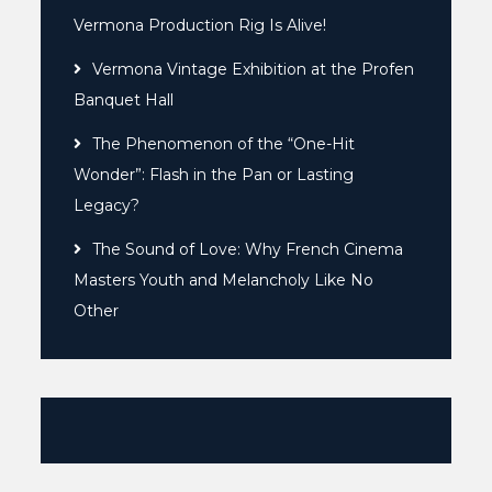
Vermona Production Rig Is Alive!
Vermona Vintage Exhibition at the Profen
Banquet Hall
The Phenomenon of the “One-Hit
Wonder”: Flash in the Pan or Lasting
Legacy?
The Sound of Love: Why French Cinema
Masters Youth and Melancholy Like No
Other