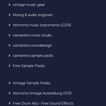
vintage music gear
Mixing & audio engineer
Vermona music instruments (GDR)
cantarelos music studio
cantarelos sounddesign
cantarelos sample packs
Free Sample Packs
Vintage Sample Packs
Vermona Vintage Ausstellung DDR
Free Drum Kits - Free Sound Effects