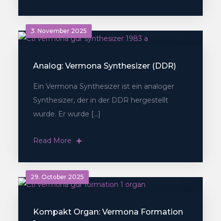
3. November 2025
Analog: Vermona Synthesizer (DDR)
Ein Vermona Synthesizer ist ein analoger
Synthesizer, der in der DDR hergestellt
wurde. Er wurde […]
Read More
29. October 2025
Kompakt Organ: Vermona Formation