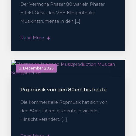
Der Vermona Phaser 80 war ein Phaser
Effekt Gerät des VEB Klingenthaler
Musikinstrumente in den […]
Read More
3. December 2025
Popmusik von den 80ern bis heute
Die kommerzielle Popmusik hat sich von
den 80er Jahren bis heute in vielerlei
Hinsicht verändert. […]
Read More