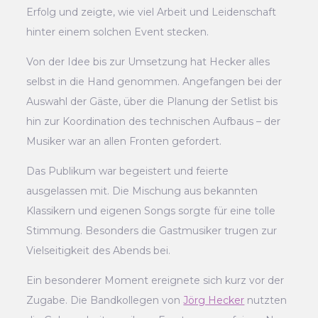
Erfolg und zeigte, wie viel Arbeit und Leidenschaft
hinter einem solchen Event stecken.
Von der Idee bis zur Umsetzung hat Hecker alles
selbst in die Hand genommen. Angefangen bei der
Auswahl der Gäste, über die Planung der Setlist bis
hin zur Koordination des technischen Aufbaus – der
Musiker war an allen Fronten gefordert.
Das Publikum war begeistert und feierte
ausgelassen mit. Die Mischung aus bekannten
Klassikern und eigenen Songs sorgte für eine tolle
Stimmung. Besonders die Gastmusiker trugen zur
Vielseitigkeit des Abends bei.
Ein besonderer Moment ereignete sich kurz vor der
Zugabe. Die Bandkollegen von
Jörg Hecker
nutzten