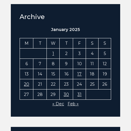
Archive
January 2025
M
T
W
T
F
S
S
1
2
3
4
5
6
7
8
9
10
11
12
13
14
15
16
17
18
19
20
21
22
23
24
25
26
27
28
29
30
31
« Dec
Feb »