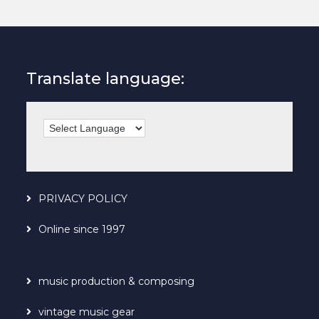
Translate language:
PRIVACY POLICY
Online since 1997
music production & composing
vintage music gear