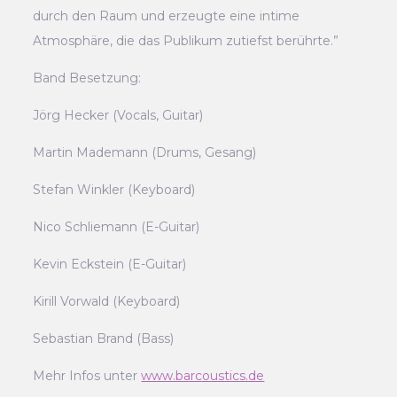
durch den Raum und erzeugte eine intime
Atmosphäre, die das Publikum zutiefst berührte.”
Band Besetzung:
Jörg Hecker (Vocals, Guitar)
Martin Mademann (Drums, Gesang)
Stefan Winkler (Keyboard)
Nico Schliemann (E-Guitar)
Kevin Eckstein (E-Guitar)
Kirill Vorwald (Keyboard)
Sebastian Brand (Bass)
Mehr Infos unter
www.barcoustics.de