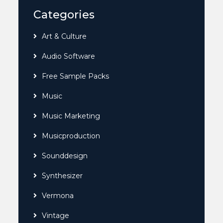
Categories
Art & Culture
Audio Software
Free Sample Packs
Music
Music Marketing
Musicproduction
Sounddesign
Synthesizer
Vermona
Vintage