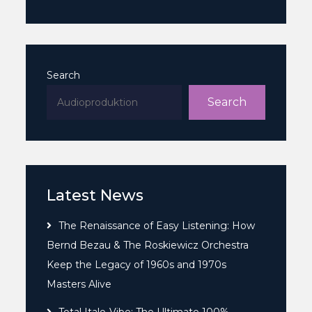
Search
Search
Latest News
The Renaissance of Easy Listening: How
Bernd Bezau & The Roskiewicz Orchestra
Keep the Legacy of 1960s and 1970s
Masters Alive