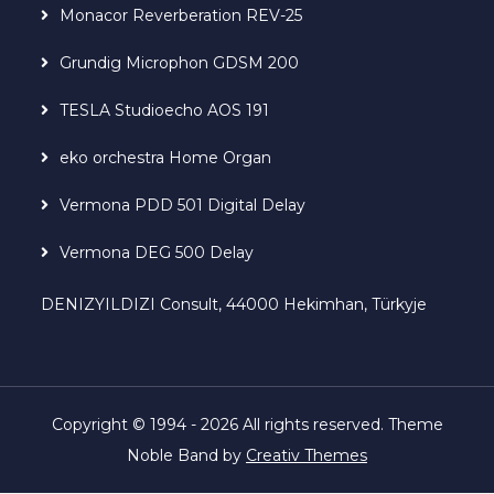
Monacor Reverberation REV-25
Grundig Microphon GDSM 200
TESLA Studioecho AOS 191
eko orchestra Home Organ
Vermona PDD 501 Digital Delay
Vermona DEG 500 Delay
DENIZYILDIZI Consult, 44000 Hekimhan, Türkyje
Copyright © 1994 - 2026 All rights reserved. Theme
Noble Band by
Creativ Themes