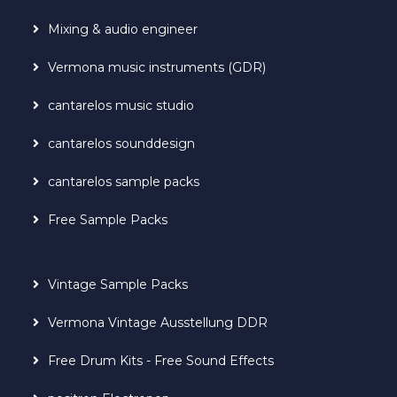
Mixing & audio engineer
Vermona music instruments (GDR)
cantarelos music studio
cantarelos sounddesign
cantarelos sample packs
Free Sample Packs
Vintage Sample Packs
Vermona Vintage Ausstellung DDR
Free Drum Kits - Free Sound Effects