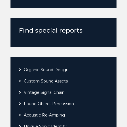
Find special reports
Organic Sound Design
Custom Sound Assets
Vintage Signal Chain
Found Object Percussion
Acoustic Re-Amping
Unique Sonic Identity