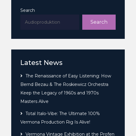
Search
Search
Latest News
The Renaissance of Easy Listening: How
Bernd Bezau & The Roskiewicz Orchestra
Keep the Legacy of 1960s and 1970s
Masters Alive
Total Italo-Vibe: The Ultimate 100%
Vermona Production Rig Is Alive!
Vermona Vintage Exhibition at the Profen