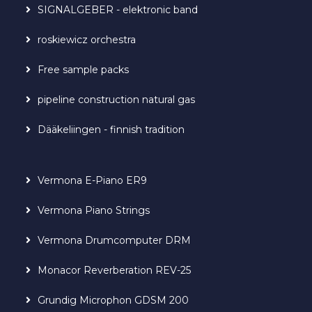
SIGNALGEBER - elektronic band
roskiewicz orchestra
Free sample packs
pipeline construction natural gas
Dääkeliingen - finnish tradition
Vermona E-Piano ER9
Vermona Piano Strings
Vermona Drumcomputer DRM
Monacor Reverberation REV-25
Grundig Microphon GDSM 200