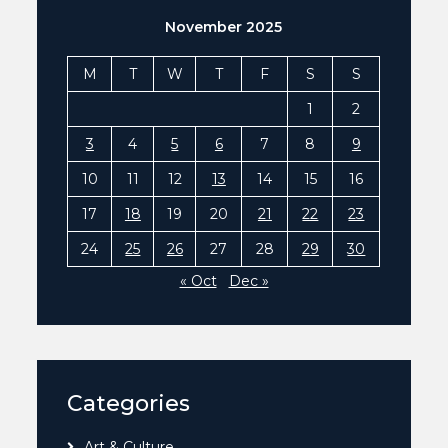
November 2025
M
T
W
T
F
S
S
1
2
3
4
5
6
7
8
9
10
11
12
13
14
15
16
17
18
19
20
21
22
23
24
25
26
27
28
29
30
« Oct
Dec »
Categories
Art & Culture