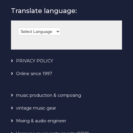
Translate language:
PRIVACY POLICY
Online since 1997
music production & composing
vintage music gear
Mixing & audio engineer