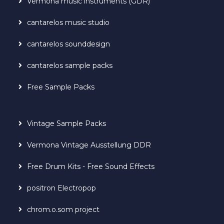
Vermona music instruments (GDR)
cantarelos music studio
cantarelos sounddesign
cantarelos sample packs
Free Sample Packs
Vintage Sample Packs
Vermona Vintage Ausstellung DDR
Free Drum Kits - Free Sound Effects
positron Electropop
chrom.o.som project