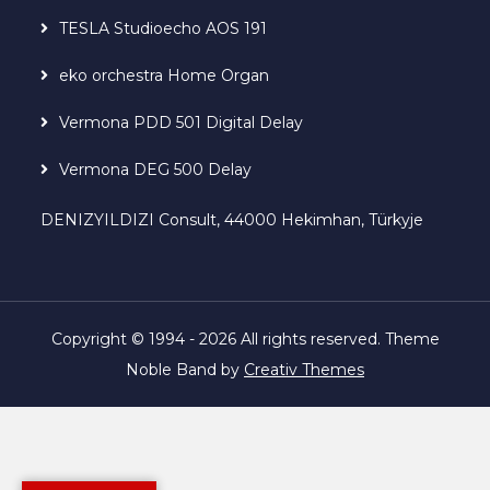
TESLA Studioecho AOS 191
eko orchestra Home Organ
Vermona PDD 501 Digital Delay
Vermona DEG 500 Delay
DENIZYILDIZI Consult, 44000 Hekimhan, Türkyje
Copyright © 1994 - 2026 All rights reserved. Theme
Noble Band by
Creativ Themes