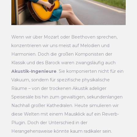
Wenn wir über Mozart oder Beethoven sprechen,
konzentrieren wir uns meist auf Melodien und
Harmonien. Doch die großen Komponisten der
Klassik und des Barock waren zwangsläufig auch
Akustik-Ingenieure
. Sie komponierten nicht für ein
Vakuum, sondern für spezifische physikalische
Räume – von der trockenen Akustik adeliger
Speisesäle bis hin zum gewaltigen, sekundenlangen
Nachhall großer Kathedralen. Heute simulieren wir
diese Welten mit einem Mausklick auf ein Reverb-
Plugin. Doch der Unterschied in der
Herangehensweise könnte kaum radikaler sein.