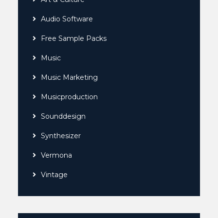
Audio Software
Free Sample Packs
Music
Music Marketing
Musicproduction
Sounddesign
Synthesizer
Vermona
Vintage