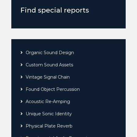
Find special reports
Organic Sound Design
Custom Sound Assets
Vintage Signal Chain
Found Object Percussion
Acoustic Re-Amping
Unique Sonic Identity
Physical Plate Reverb