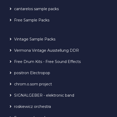
cantarelos sample packs
Free Sample Packs
Vintage Sample Packs
Vermona Vintage Ausstellung DDR
Free Drum Kits - Free Sound Effects
positron Electropop
chrom.o.som project
SIGNALGEBER - elektronic band
roskiewicz orchestra