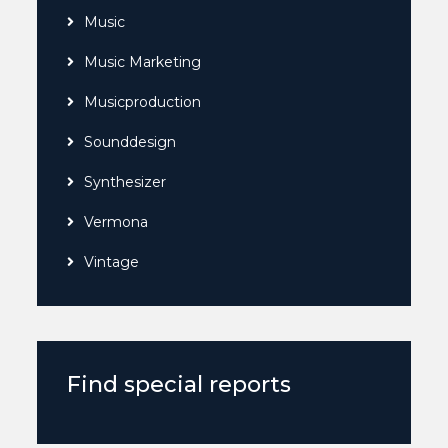
Music
Music Marketing
Musicproduction
Sounddesign
Synthesizer
Vermona
Vintage
Find special reports