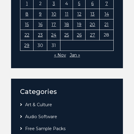
1
2
3
4
5
6
7
8
9
10
11
12
13
14
15
16
17
18
19
20
21
22
23
24
25
26
27
28
29
30
31
« Nov
Jan »
Categories
Art & Culture
Audio Software
Free Sample Packs