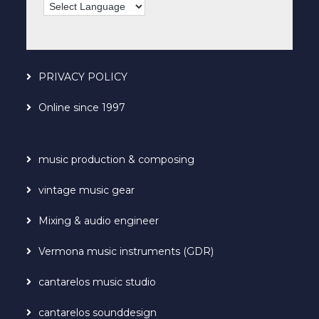
PRIVACY POLICY
Online since 1997
music production & composing
vintage music gear
Mixing & audio engineer
Vermona music instruments (GDR)
cantarelos music studio
cantarelos sounddesign