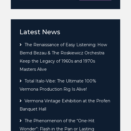
Latest News
The Renaissance of Easy Listening: How
Bernd Bezau & The Roskiewicz Orchestra
Keep the Legacy of 1960s and 1970s
Masters Alive
Total Italo-Vibe: The Ultimate 100%
Vermona Production Rig Is Alive!
Vermona Vintage Exhibition at the Profen
Banquet Hall
The Phenomenon of the “One-Hit
Wonder”: Flash in the Pan or Lasting