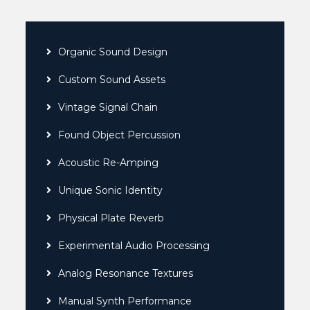
Organic Sound Design
Custom Sound Assets
Vintage Signal Chain
Found Object Percussion
Acoustic Re-Amping
Unique Sonic Identity
Physical Plate Reverb
Experimental Audio Processing
Analog Resonance Textures
Manual Synth Performance