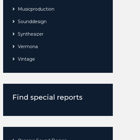
Musicproduction
Sounddesign
Synthesizer
Vermona
Vintage
Find special reports