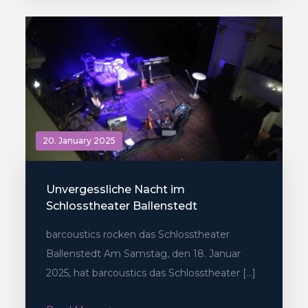
20. January 2025
Unvergessliche Nacht im
Schlosstheater Ballenstedt
barcoustics rocken das Schlosstheater
Ballenstedt Am Samstag, den 18. Januar
2025, hat barcoustics das Schlosstheater […]