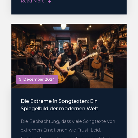
Read More
9. December 2024
Die Extreme in Songtexten: Ein
Spiegelbild der modernen Welt
Die Beobachtung, dass viele Songtexte von
extremen Emotionen wie Frust, Leid,