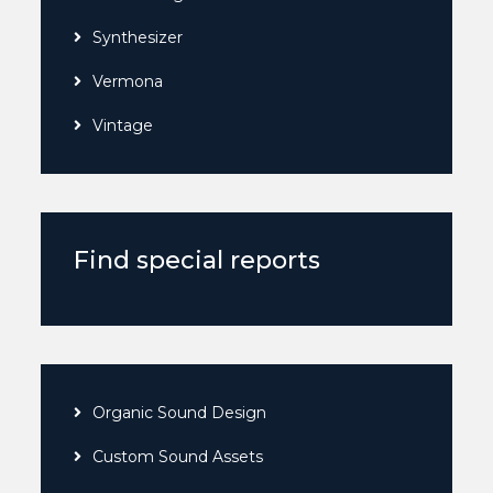
Synthesizer
Vermona
Vintage
Find special reports
Organic Sound Design
Custom Sound Assets