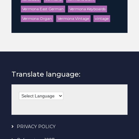
Vermona East German
Vermona Keyboards
Vermona Organ
Vermona Vintage
vintage
Translate language:
PRIVACY POLICY