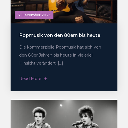
3. December 2025
Popmusik von den 80ern bis heute
Die kommerzielle Popmusik hat sich von
den 80er Jahren bis heute in vielerlei
Hinsicht verändert. […]
Read More