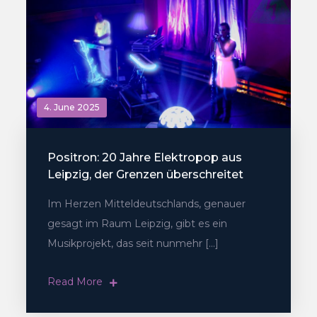
4. June 2025
Positron: 20 Jahre Elektropop aus
Leipzig, der Grenzen überschreitet
Im Herzen Mitteldeutschlands, genauer
gesagt im Raum Leipzig, gibt es ein
Musikprojekt, das seit nunmehr […]
Read More