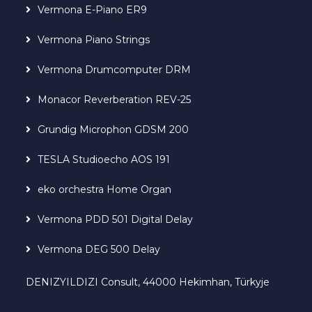
Vermona E-Piano ER9
Vermona Piano Strings
Vermona Drumcomputer DRM
Monacor Reverberation REV-25
Grundig Microphon GDSM 200
TESLA Studioecho AOS 191
eko orchestra Home Organ
Vermona PDD 501 Digital Delay
Vermona DEG 500 Delay
DENIZYILDIZI Consult, 44000 Hekimhan, Türkyje