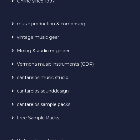
Online since 1997
music production & composing
vintage music gear
Mixing & audio engineer
Vermona music instruments (GDR)
cantarelos music studio
cantarelos sounddesign
cantarelos sample packs
Free Sample Packs