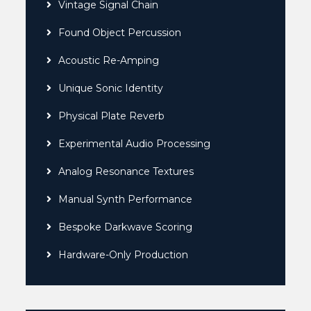
Vintage Signal Chain
Found Object Percussion
Acoustic Re-Amping
Unique Sonic Identity
Physical Plate Reverb
Experimental Audio Processing
Analog Resonance Textures
Manual Synth Performance
Bespoke Darkwave Scoring
Hardware-Only Production