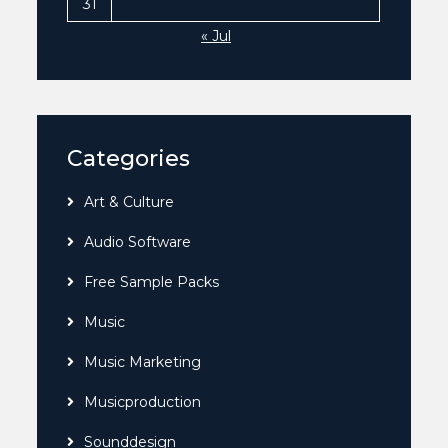
31
« Jul
Categories
Art & Culture
Audio Software
Free Sample Packs
Music
Music Marketing
Musicproduction
Sounddesign