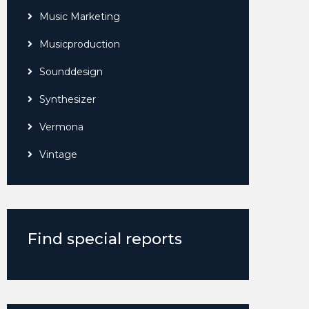
Music Marketing
Musicproduction
Sounddesign
Synthesizer
Vermona
Vintage
Find special reports