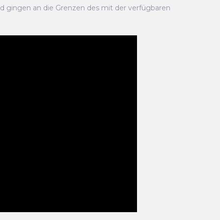
d gingen an die Grenzen des mit der verfügbaren