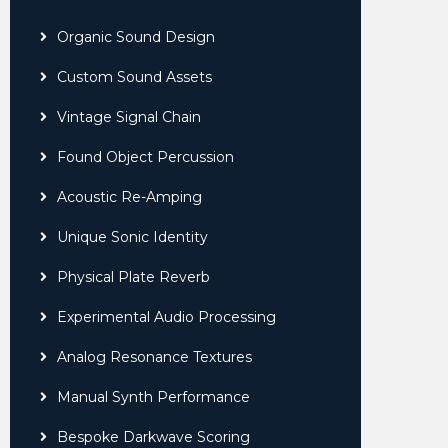
Organic Sound Design
Custom Sound Assets
Vintage Signal Chain
Found Object Percussion
Acoustic Re-Amping
Unique Sonic Identity
Physical Plate Reverb
Experimental Audio Processing
Analog Resonance Textures
Manual Synth Performance
Bespoke Darkwave Scoring